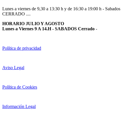
Lunes a viernes de 9,30 a 13:30 h y de 16:30 a 19:00 h - Sabados
CERRADO ....
HORARIO JULIO Y AGOSTO
Lunes a Viernes 9 A 14.H - SABADOS Cerrado
-
Política de privacidad
Aviso Legal
Política de Cookies
Información Legal