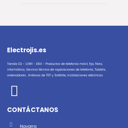
Electrojis.es
Tienda O2 - LOWI - DIGI - Productos de telefonía móvil, fija, fibra,
informática, Servicio técnico de raparaciones de telefonía, Tablets,
ordenadores.. Antenas de TDT y Satélite, Instalaciones eléctricas.
CONTÁCTANOS
Navarra