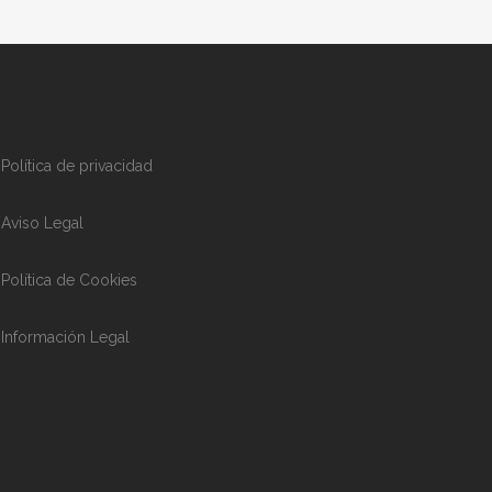
Política de privacidad
Aviso Legal
Política de Cookies
Información Legal