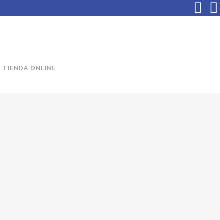
TIENDA ONLINE