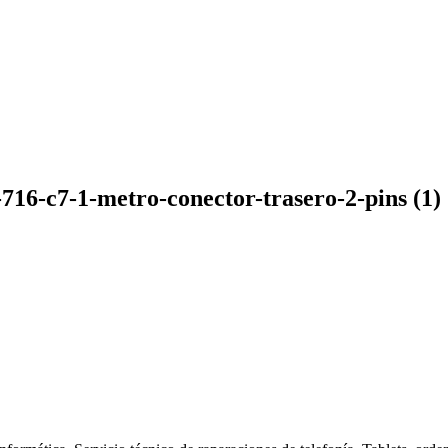
716-c7-1-metro-conector-trasero-2-pins (1)