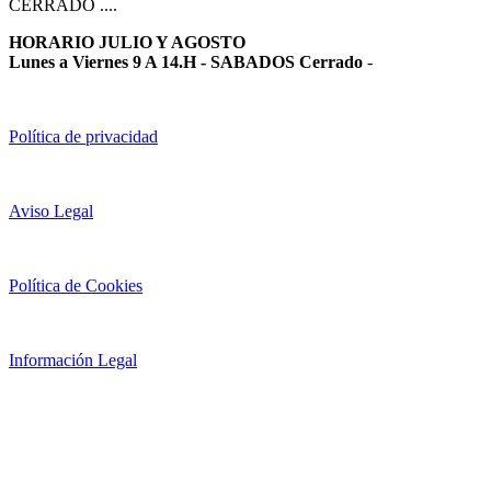
CERRADO ....
HORARIO JULIO Y AGOSTO
Lunes a Viernes 9 A 14.H - SABADOS Cerrado
-
Política de privacidad
Aviso Legal
Política de Cookies
Información Legal