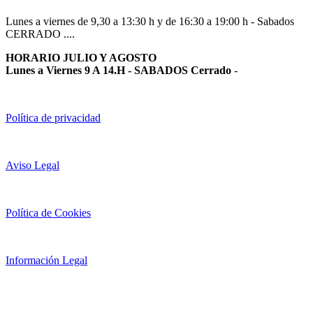
Lunes a viernes de 9,30 a 13:30 h y de 16:30 a 19:00 h - Sabados
CERRADO ....
HORARIO JULIO Y AGOSTO
Lunes a Viernes 9 A 14.H - SABADOS Cerrado
-
Política de privacidad
Aviso Legal
Política de Cookies
Información Legal