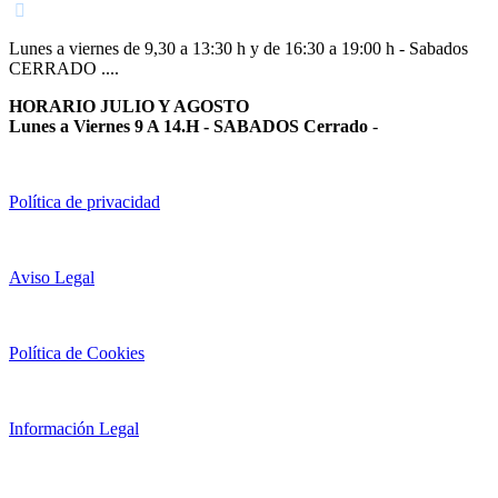
Lunes a viernes de 9,30 a 13:30 h y de 16:30 a 19:00 h - Sabados
CERRADO ....
HORARIO JULIO Y AGOSTO
Lunes a Viernes 9 A 14.H - SABADOS Cerrado
-
Política de privacidad
Aviso Legal
Política de Cookies
Información Legal