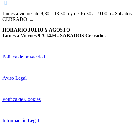
Lunes a viernes de 9,30 a 13:30 h y de 16:30 a 19:00 h - Sabados
CERRADO ....
HORARIO JULIO Y AGOSTO
Lunes a Viernes 9 A 14.H - SABADOS Cerrado
-
Política de privacidad
Aviso Legal
Política de Cookies
Información Legal