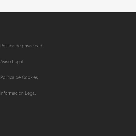
Política de privacidad
Aviso Legal
Política de Cookies
Información Legal