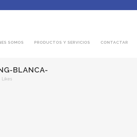
NES SOMOS
PRODUCTOS Y SERVICIOS
CONTACTAR
NG-BLANCA-
0
Likes