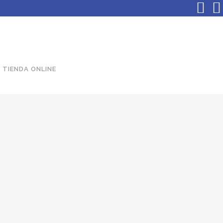
TIENDA ONLINE