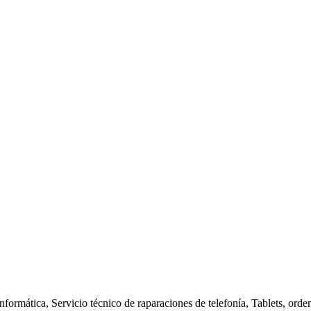
nformática, Servicio técnico de raparaciones de telefonía, Tablets, orde