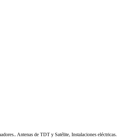
nadores.. Antenas de TDT y Satélite, Instalaciones eléctricas.