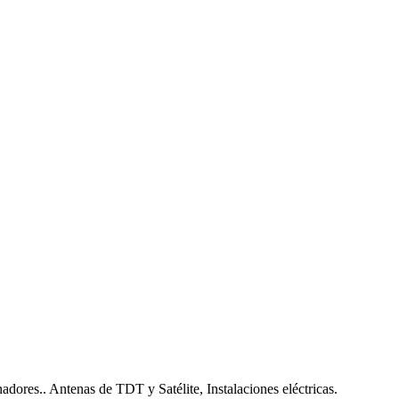
nadores.. Antenas de TDT y Satélite, Instalaciones eléctricas.