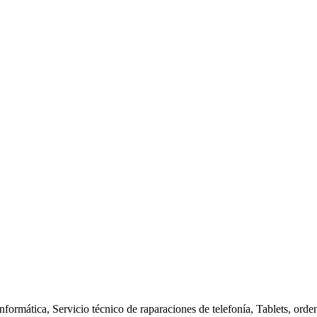
nformática, Servicio técnico de raparaciones de telefonía, Tablets, orde