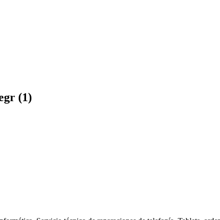
gr (1)