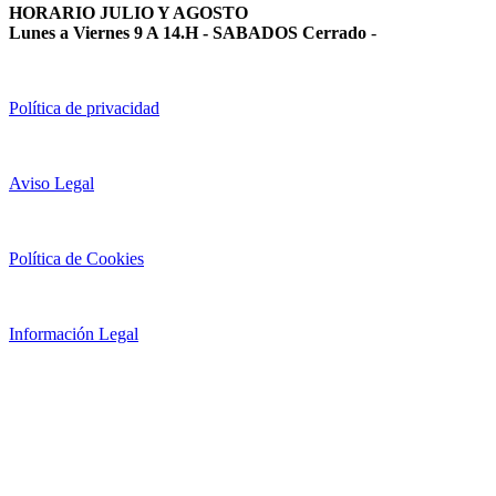
HORARIO JULIO Y AGOSTO
Lunes a Viernes 9 A 14.H - SABADOS Cerrado
-
Política de privacidad
Aviso Legal
Política de Cookies
Información Legal