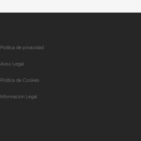
Política de privacidad
Aviso Legal
Política de Cookies
Información Legal