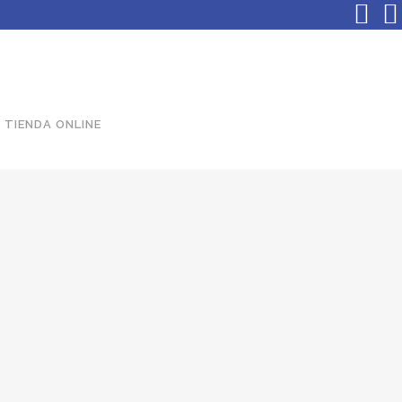
TIENDA ONLINE