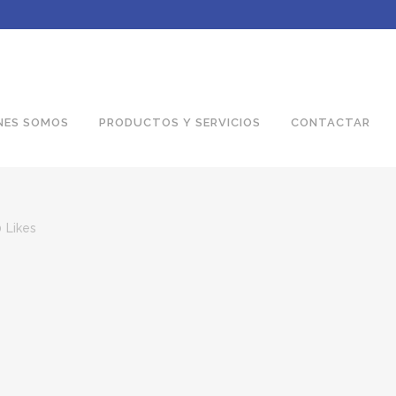
NES SOMOS
PRODUCTOS Y SERVICIOS
CONTACTAR
0
Likes