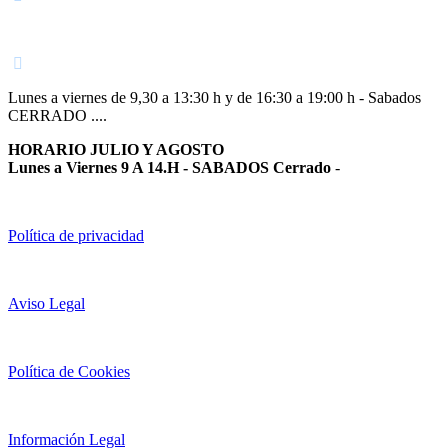
948 363 383 | 948 961 025 |
Lunes a viernes de 9,30 a 13:30 h y de 16:30 a 19:00 h - Sabados
CERRADO ....
HORARIO JULIO Y AGOSTO
Lunes a Viernes 9 A 14.H - SABADOS Cerrado
-
Política de privacidad
Aviso Legal
Política de Cookies
Información Legal