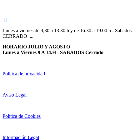
948 363 383 | 948 961 025 |
Lunes a viernes de 9,30 a 13:30 h y de 16:30 a 19:00 h - Sabados
CERRADO ....
HORARIO JULIO Y AGOSTO
Lunes a Viernes 9 A 14.H - SABADOS Cerrado
-
Política de privacidad
Aviso Legal
Política de Cookies
Información Legal