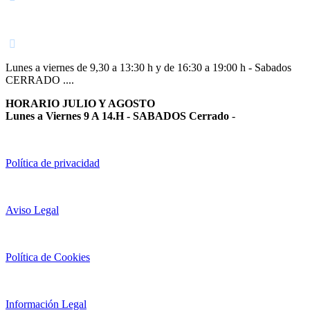
948 363 383 | 948 961 025 |
Lunes a viernes de 9,30 a 13:30 h y de 16:30 a 19:00 h - Sabados
CERRADO ....
HORARIO JULIO Y AGOSTO
Lunes a Viernes 9 A 14.H - SABADOS Cerrado
-
Política de privacidad
Aviso Legal
Política de Cookies
Información Legal