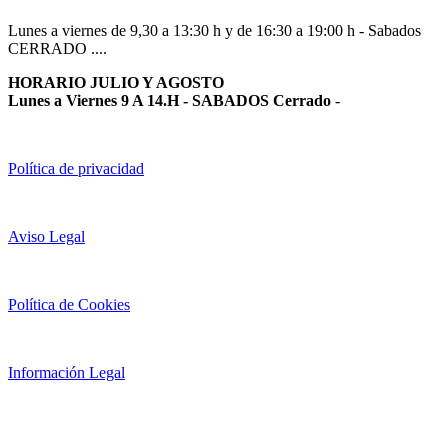
Lunes a viernes de 9,30 a 13:30 h y de 16:30 a 19:00 h - Sabados
CERRADO ....
HORARIO JULIO Y AGOSTO
Lunes a Viernes 9 A 14.H - SABADOS Cerrado
-
Política de privacidad
Aviso Legal
Política de Cookies
Información Legal