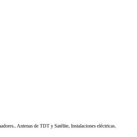
nadores.. Antenas de TDT y Satélite, Instalaciones eléctricas.