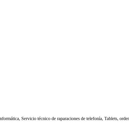
nformática, Servicio técnico de raparaciones de telefonía, Tablets, orde