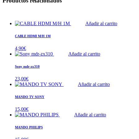
Productos relacionados
Añadir al carrito
CABLE HDMI M/H 1M
4,90
€
Añadir al carrito
Sony mdr-zx310
23,00
€
Añadir al carrito
MANDO TV SONY
15,00
€
Añadir al carrito
MANDO PHILIPS