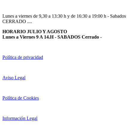
Lunes a viernes de 9,30 a 13:30 h y de 16:30 a 19:00 h - Sabados
CERRADO ....
HORARIO JULIO Y AGOSTO
Lunes a Viernes 9 A 14.H - SABADOS Cerrado
-
Política de privacidad
Aviso Legal
Política de Cookies
Información Legal