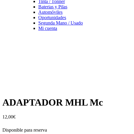
Tinta / Tonner
Baterias y Pilas
Automóviles
Oportunidades
Segunda Mano / Usado
Mi cuenta
ADAPTADOR MHL Mc
12,00
€
Disponible para reserva