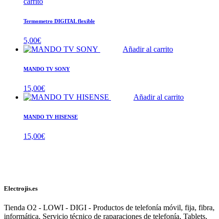
carrito
Termometro DIGITAL flexible
5,00
€
Añadir al carrito
MANDO TV SONY
15,00
€
Añadir al carrito
MANDO TV HISENSE
15,00
€
Electrojis.es
Tienda O2 - LOWI - DIGI - Productos de telefonía móvil, fija, fibra,
informática, Servicio técnico de raparaciones de telefonía, Tablets,