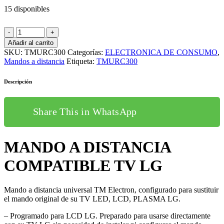
15 disponibles
Añadir al carrito
SKU:
TMURC300
Categorías:
ELECTRONICA DE CONSUMO
,
Mandos a distancia
Etiqueta:
TMURC300
Descripción
Share This in WhatsApp
MANDO A DISTANCIA
COMPATIBLE TV LG
Mando a distancia universal TM Electron, configurado para sustituir
el mando original de su TV LED, LCD, PLASMA LG.
– Programado para LCD LG. Preparado para usarse directamente