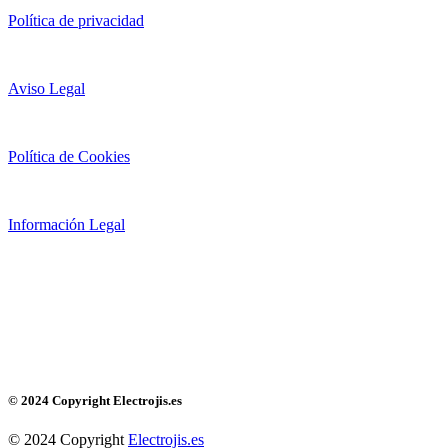
Política de privacidad
Aviso Legal
Política de Cookies
Información Legal
© 2024 Copyright Electrojis.es
© 2024 Copyright
Electrojis.es