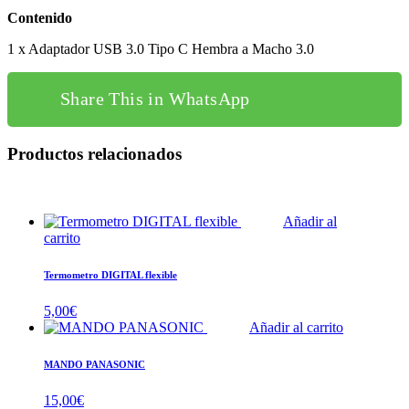
Contenido
1 x Adaptador USB 3.0 Tipo C Hembra a Macho 3.0
Share This in WhatsApp
Productos relacionados
Añadir al
carrito
Termometro DIGITAL flexible
5,00
€
Añadir al carrito
MANDO PANASONIC
15,00
€