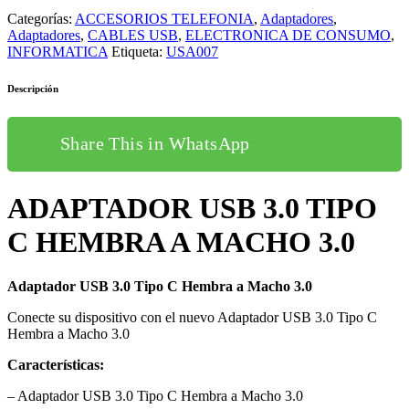
Categorías:
ACCESORIOS TELEFONIA
,
Adaptadores
,
Adaptadores
,
CABLES USB
,
ELECTRONICA DE CONSUMO
,
INFORMATICA
Etiqueta:
USA007
Descripción
Share This in WhatsApp
ADAPTADOR USB 3.0 TIPO
C HEMBRA A MACHO 3.0
Adaptador USB 3.0 Tipo C Hembra a Macho 3.0
Conecte su dispositivo con el nuevo Adaptador USB 3.0 Tipo C
Hembra a Macho 3.0
Características:
– Adaptador USB 3.0 Tipo C Hembra a Macho 3.0