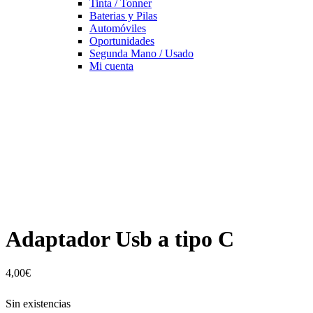
Tinta / Tonner
Baterias y Pilas
Automóviles
Oportunidades
Segunda Mano / Usado
Mi cuenta
Adaptador Usb a tipo C
4,00
€
Sin existencias