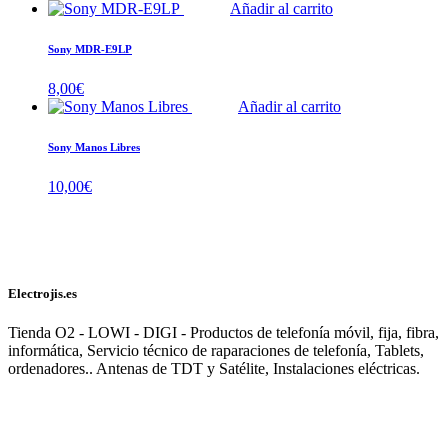
Añadir al carrito
Sony MDR-E9LP
8,00
€
Añadir al carrito
Sony Manos Libres
10,00
€
Electrojis.es
Tienda O2 - LOWI - DIGI - Productos de telefonía móvil, fija, fibra,
informática, Servicio técnico de raparaciones de telefonía, Tablets,
ordenadores.. Antenas de TDT y Satélite, Instalaciones eléctricas.