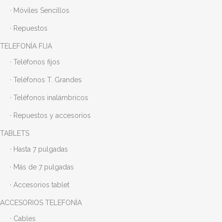
· Móviles Sencillos
· Repuestos
TELEFONÍA FIJA
· Teléfonos fijos
· Teléfonos T. Grandes
· Teléfonos inalámbricos
· Repuestos y accesorios
TABLETS
· Hasta 7 pulgadas
· Más de 7 pulgadas
· Accesorios tablet
ACCESORIOS TELEFONÍA
· Cables