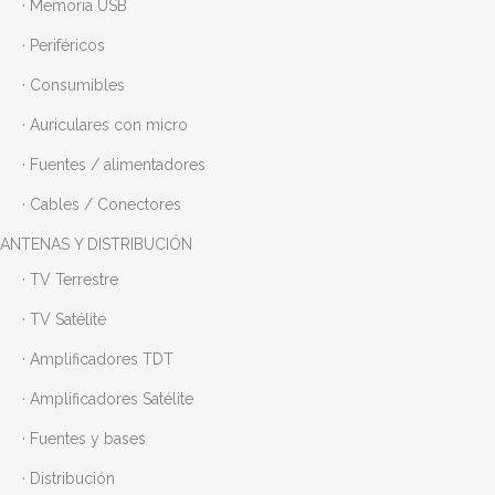
· Memoria USB
· Periféricos
· Consumibles
· Auriculares con micro
· Fuentes / alimentadores
· Cables / Conectores
ANTENAS Y DISTRIBUCIÓN
· TV Terrestre
· TV Satélite
· Amplificadores TDT
· Amplificadores Satélite
· Fuentes y bases
· Distribución