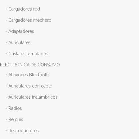
· Cargadores red
· Cargadores mechero
· Adaptadores
· Auriculares
· Cristales templados
ELECTRÓNICA DE CONSUMO
· Altavoces Bluetooth
· Auriculares con cable
· Auriculares inalámbricos
· Radios
· Relojes
· Reproductores