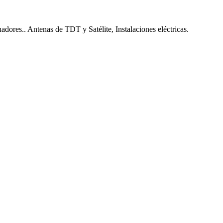
nadores.. Antenas de TDT y Satélite, Instalaciones eléctricas.