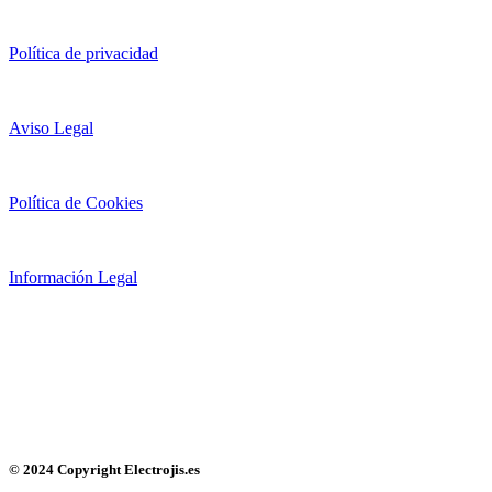
Política de privacidad
Aviso Legal
Política de Cookies
Información Legal
© 2024 Copyright Electrojis.es