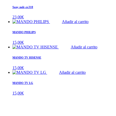
Sony mdr-zx310
23,00
€
Añadir al carrito
MANDO PHILIPS
15,00
€
Añadir al carrito
MANDO TV HISENSE
15,00
€
Añadir al carrito
MANDO TV LG
15,00
€