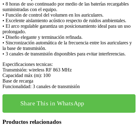
• 8 horas de uso continuado por medio de las baterías recargables
suministradas con el equipo.
• Función de control del volumen en los auriculares.
• Excelente aislamiento acústico respecto de ruidos ambientales.
• El arco regulable garantiza un posicionamiento ideal para un uso
prolongado.
• Diseño elegante y terminación refinada.
• Sincronización automática de la frecuencia entre los auriculares y
la base de transmisión.
• 3 canales de transmisión disponibles para evitar interferencias.
Especificaciones tecnicas:
Transmisión: wireless RF 863 MHz
Capacidad máx (m): 100
Base de recarga
Funcionalidad: 3 canales de transmisión
Share This in WhatsApp
Productos relacionados