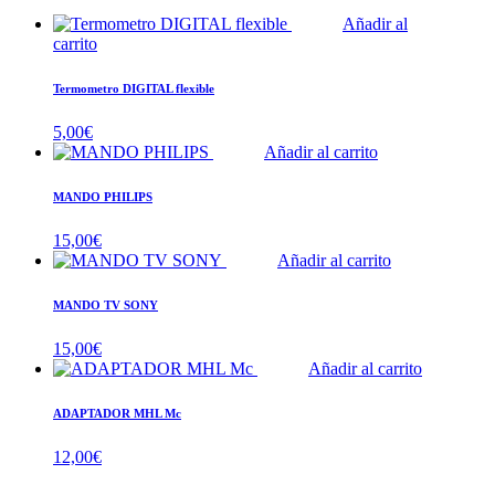
Añadir al
carrito
Termometro DIGITAL flexible
5,00
€
Añadir al carrito
MANDO PHILIPS
15,00
€
Añadir al carrito
MANDO TV SONY
15,00
€
Añadir al carrito
ADAPTADOR MHL Mc
12,00
€