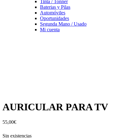
Tinta / Tonner
Baterias y Pilas
Automóviles
Oportunidades
Segunda Mano / Usado
Mi cuenta
AURICULAR PARA TV
55,00
€
Sin existencias