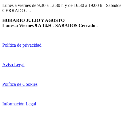
Lunes a viernes de 9,30 a 13:30 h y de 16:30 a 19:00 h - Sabados
CERRADO ....
HORARIO JULIO Y AGOSTO
Lunes a Viernes 9 A 14.H - SABADOS Cerrado
-
Política de privacidad
Aviso Legal
Política de Cookies
Información Legal