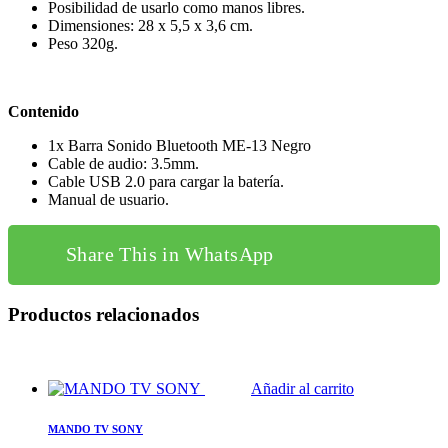
Posibilidad de usarlo como manos libres.
Dimensiones: 28 x 5,5 x 3,6 cm.
Peso 320g.
Contenido
1x Barra Sonido Bluetooth ME-13 Negro
Cable de audio: 3.5mm.
Cable USB 2.0 para cargar la batería.
Manual de usuario.
Share This in WhatsApp
Productos relacionados
Añadir al carrito
MANDO TV SONY