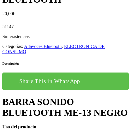
20,00
€
51147
Sin existencias
Categorías:
Altavoces Bluetooth
,
ELECTRONICA DE
CONSUMO
Descripción
Share This in WhatsApp
BARRA SONIDO
BLUETOOTH ME-13 NEGRO
Uso del producto