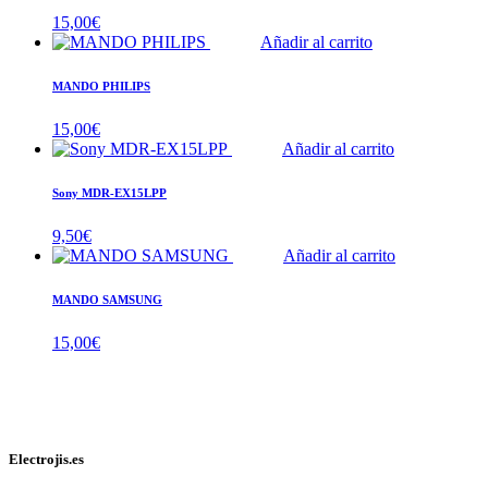
15,00
€
Añadir al carrito
MANDO PHILIPS
15,00
€
Añadir al carrito
Sony MDR-EX15LPP
9,50
€
Añadir al carrito
MANDO SAMSUNG
15,00
€
Electrojis.es