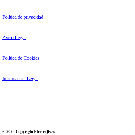
Política de privacidad
Aviso Legal
Política de Cookies
Información Legal
© 2024 Copyright Electrojis.es