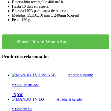
Batería litio recargable 400 mAh
Hasta 10 días en espera
Entrada USB para carga de batería
Medidas: 35x50x10 mm x 240mm (correa)
Peso: 120 g.
Share This in WhatsApp
Productos relacionados
Añadir al carrito
MANDO TV HISENSE
15,00
€
Añadir al carrito
MANDO TV LG