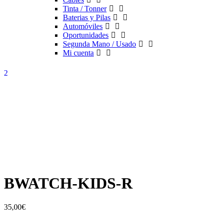
Tinta / Tonner
Baterias y Pilas
Automóviles
Oportunidades
Segunda Mano / Usado
Mi cuenta
BWATCH-KIDS-R
35,00
€