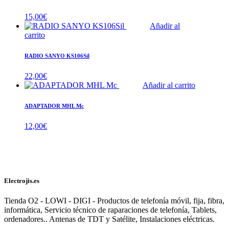
15,00
€
Añadir al
carrito
RADIO SANYO KS106Sil
22,00
€
Añadir al carrito
ADAPTADOR MHL Mc
12,00
€
Electrojis.es
Tienda O2 - LOWI - DIGI - Productos de telefonía móvil, fija, fibra,
informática, Servicio técnico de raparaciones de telefonía, Tablets,
ordenadores.. Antenas de TDT y Satélite, Instalaciones eléctricas.