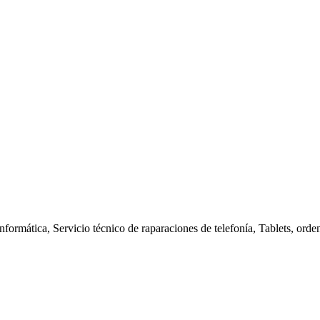
nformática, Servicio técnico de raparaciones de telefonía, Tablets, orde