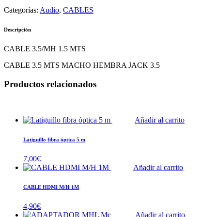
Categorías:
Audio
,
CABLES
Descripción
CABLE 3.5/MH 1.5 MTS
CABLE 3.5 MTS MACHO HEMBRA JACK 3.5
Productos relacionados
Añadir al carrito
Latiguillo fibra óptica 5 m
7,00
€
Añadir al carrito
CABLE HDMI M/H 1M
4,90
€
Añadir al carrito