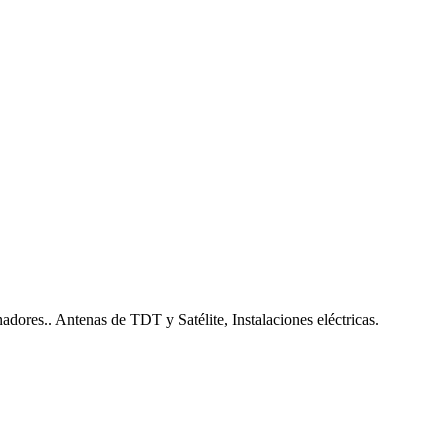
nadores.. Antenas de TDT y Satélite, Instalaciones eléctricas.