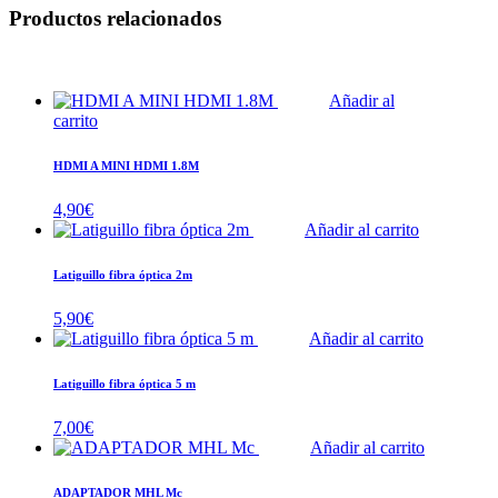
Productos relacionados
Añadir al
carrito
HDMI A MINI HDMI 1.8M
4,90
€
Añadir al carrito
Latiguillo fibra óptica 2m
5,90
€
Añadir al carrito
Latiguillo fibra óptica 5 m
7,00
€
Añadir al carrito
ADAPTADOR MHL Mc