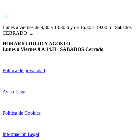
948 363 383 | 948 961 025 |
Lunes a viernes de 9,30 a 13:30 h y de 16:30 a 19:00 h - Sabados
CERRADO ....
HORARIO JULIO Y AGOSTO
Lunes a Viernes 9 A 14.H - SABADOS Cerrado
-
Política de privacidad
Aviso Legal
Política de Cookies
Información Legal