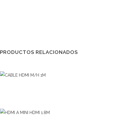
PRODUCTOS RELACIONADOS