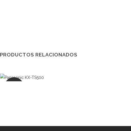
PRODUCTOS RELACIONADOS
OFERTA