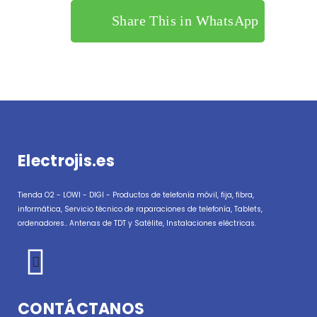
Share This in WhatsApp
Electrojis.es
Tienda O2 - LOWI - DIGI - Productos de telefonía móvil, fija, fibra,
informática, Servicio técnico de raparaciones de telefonía, Tablets,
ordenadores.. Antenas de TDT y Satélite, Instalaciones eléctricas.
CONTÁCTANOS