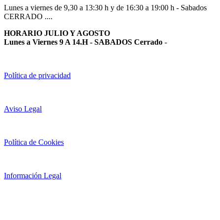
Lunes a viernes de 9,30 a 13:30 h y de 16:30 a 19:00 h - Sabados
CERRADO ....
HORARIO JULIO Y AGOSTO
Lunes a Viernes 9 A 14.H - SABADOS Cerrado
-
Política de privacidad
Aviso Legal
Política de Cookies
Información Legal