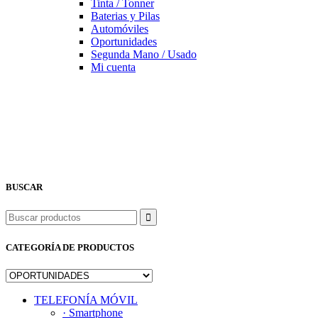
Tinta / Tonner
Baterias y Pilas
Automóviles
Oportunidades
Segunda Mano / Usado
Mi cuenta
BUSCAR
Buscar
CATEGORÍA DE PRODUCTOS
TELEFONÍA MÓVIL
· Smartphone