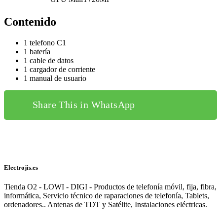
Contenido
1 telefono C1
1 batería
1 cable de datos
1 cargador de corriente
1 manual de usuario
Share This in WhatsApp
Electrojis.es
Tienda O2 - LOWI - DIGI - Productos de telefonía móvil, fija, fibra,
informática, Servicio técnico de raparaciones de telefonía, Tablets,
ordenadores.. Antenas de TDT y Satélite, Instalaciones eléctricas.