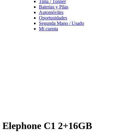
Tinta / Tonner
Baterias y Pilas
Automóviles
Oportunidades
Segunda Mano / Usado
Mi cuenta
Elephone C1 2+16GB