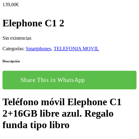
139,00
€
Elephone C1 2
Sin existencias
Categorías:
Smartphones
,
TELEFONIA MOVIL
Descripción
Share This in WhatsApp
Teléfono móvil Elephone C1
2+16GB libre azul. Regalo
funda tipo libro