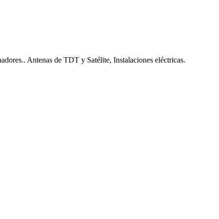
nadores.. Antenas de TDT y Satélite, Instalaciones eléctricas.