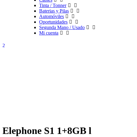
Tinta / Tonner
Baterias y Pilas
Automóviles
Oportunidades
Segunda Mano / Usado
Mi cuenta
Elephone S1 1+8GB l