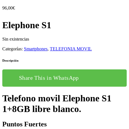
96,00
€
Elephone S1
Sin existencias
Categorías:
Smartphones
,
TELEFONIA MOVIL
Descripción
Share This in WhatsApp
Telefono movil Elephone S1
1+8GB libre blanco.
Puntos Fuertes