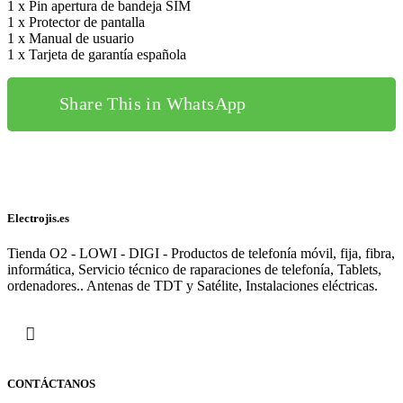
1 x Pin apertura de bandeja SIM
1 x Protector de pantalla
1 x Manual de usuario
1 x Tarjeta de garantía española
Share This in WhatsApp
Electrojis.es
Tienda O2 - LOWI - DIGI - Productos de telefonía móvil, fija, fibra,
informática, Servicio técnico de raparaciones de telefonía, Tablets,
ordenadores.. Antenas de TDT y Satélite, Instalaciones eléctricas.
CONTÁCTANOS