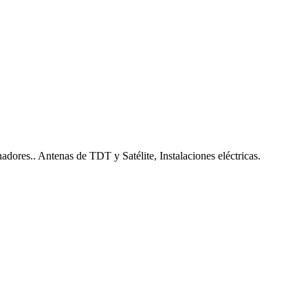
nadores.. Antenas de TDT y Satélite, Instalaciones eléctricas.