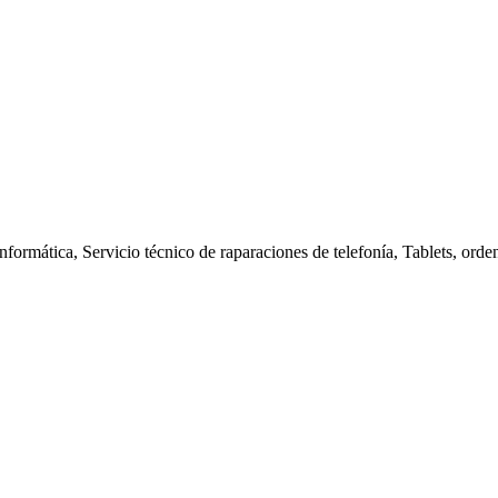
nformática, Servicio técnico de raparaciones de telefonía, Tablets, orde