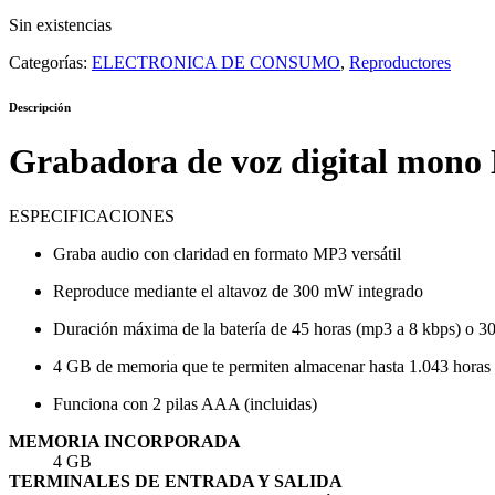
Sin existencias
Categorías:
ELECTRONICA DE CONSUMO
,
Reproductores
Descripción
Grabadora de voz digital mono 
ESPECIFICACIONES
Graba audio con claridad en formato MP3 versátil
Reproduce mediante el altavoz de 300 mW integrado
Duración máxima de la batería de 45 horas (mp3 a 8 kbps) o 
4 GB de memoria que te permiten almacenar hasta 1.043 horas
Funciona con 2 pilas AAA (incluidas)
MEMORIA INCORPORADA
4 GB
TERMINALES DE ENTRADA Y SALIDA