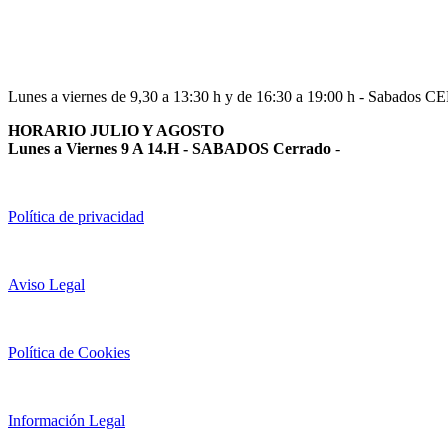
948 363 383 | 948 961 025 |
Lunes a viernes de 9,30 a 13:30 h y de 16:30 a 19:00 h - Sabados 
HORARIO JULIO Y AGOSTO
Lunes a Viernes 9 A 14.H - SABADOS Cerrado
-
Política de privacidad
Aviso Legal
Política de Cookies
Información Legal