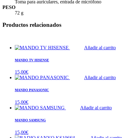
Toma para auriculares, entrada de micrófono
PESO
72 g
Productos relacionados
Añadir al carrito
MANDO TV HISENSE
15,00
€
Añadir al carrito
MANDO PANASONIC
15,00
€
Añadir al carrito
MANDO SAMSUNG
15,00
€
Añadir al carrito