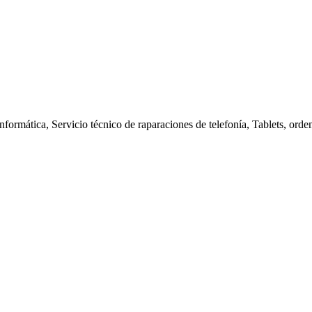
nformática, Servicio técnico de raparaciones de telefonía, Tablets, orde