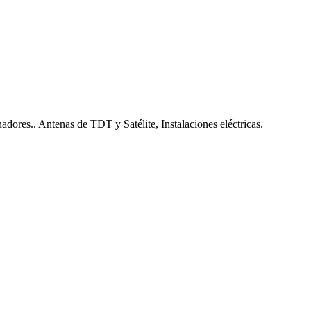
nadores.. Antenas de TDT y Satélite, Instalaciones eléctricas.