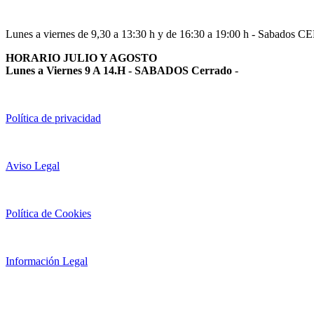
Lunes a viernes de 9,30 a 13:30 h y de 16:30 a 19:00 h - Sabados 
HORARIO JULIO Y AGOSTO
Lunes a Viernes 9 A 14.H - SABADOS Cerrado
-
Política de privacidad
Aviso Legal
Política de Cookies
Información Legal