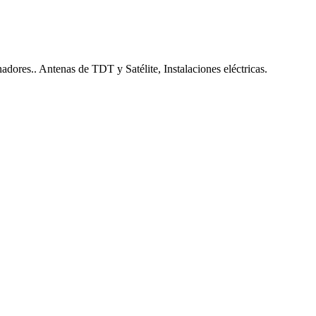
nadores.. Antenas de TDT y Satélite, Instalaciones eléctricas.