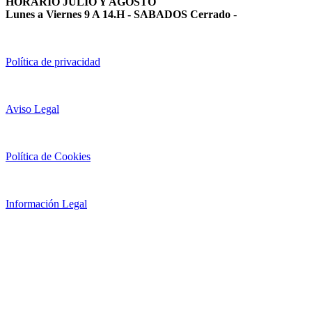
HORARIO JULIO Y AGOSTO
Lunes a Viernes 9 A 14.H - SABADOS Cerrado
-
Política de privacidad
Aviso Legal
Política de Cookies
Información Legal