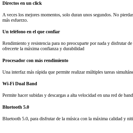
Directos en un click
A veces los mejores momentos, solo duran unos segundos. No pierdas 
más esfuerzo.
Un teléfono en el que confiar
Rendimiento y resistencia para no preocuparte por nada y disfrutar
ofrecerte la máxima confianza y durabilidad
Procesador con más rendimiento
Una interfaz más rápida que permite realizar múltiples tareas simult
Wi-Fi Dual Band
Permite hacer subidas y descargas a alta velocidad en una red de ban
Bluetooth 5.0
Bluetooth 5.0, para disfrutar de la música con la máxima calidad y niti