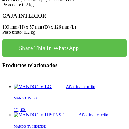
Peso neto: 0,2 kg
CAJA INTERIOR
109 mm (H) x 57 mm (D) x 126 mm (L)
Peso bruto: 0.2 kg
Share This in WhatsApp
Productos relacionados
Añadir al carrito
MANDO TV LG
15,00
€
Añadir al carrito
MANDO TV HISENSE