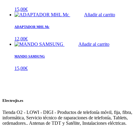
15,00
€
Añadir al carrito
ADAPTADOR MHL Mc
12,00
€
Añadir al carrito
MANDO SAMSUNG
15,00
€
Electrojis.es
Tienda O2 - LOWI - DIGI - Productos de telefonía móvil, fija, fibra,
informática, Servicio técnico de raparaciones de telefonía, Tablets,
ordenadores.. Antenas de TDT y Satélite, Instalaciones eléctricas.