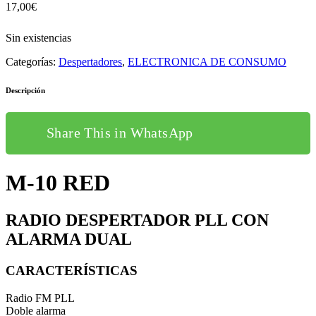
17,00
€
Sin existencias
Categorías:
Despertadores
,
ELECTRONICA DE CONSUMO
Descripción
Share This in WhatsApp
M-10 RED
RADIO DESPERTADOR PLL CON
ALARMA DUAL
CARACTERÍSTICAS
Radio FM PLL
Doble alarma