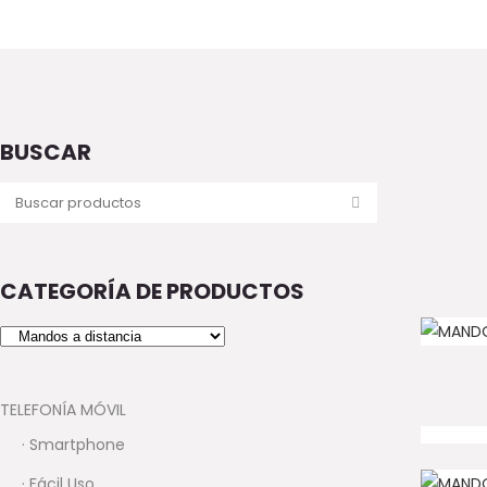
BUSCAR
CATEGORÍA DE PRODUCTOS
TELEFONÍA MÓVIL
· Smartphone
· Fácil Uso