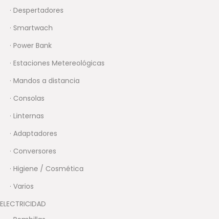
· Despertadores
· Smartwach
· Power Bank
· Estaciones Metereológicas
· Mandos a distancia
· Consolas
· Linternas
· Adaptadores
· Conversores
· Higiene / Cosmética
· Varios
ELECTRICIDAD