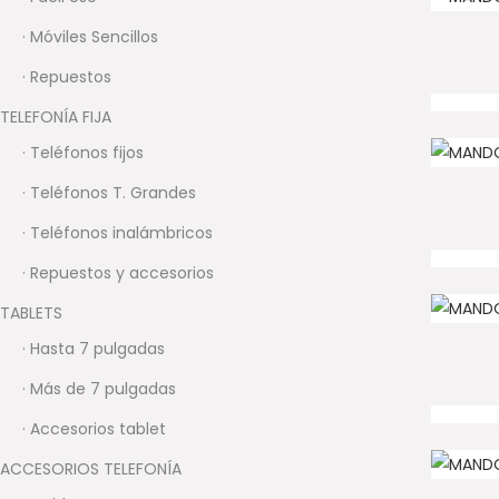
· Móviles Sencillos
· Repuestos
TELEFONÍA FIJA
· Teléfonos fijos
· Teléfonos T. Grandes
· Teléfonos inalámbricos
· Repuestos y accesorios
TABLETS
· Hasta 7 pulgadas
· Más de 7 pulgadas
· Accesorios tablet
ACCESORIOS TELEFONÍA