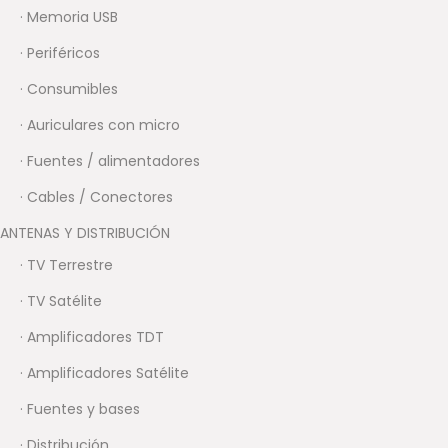
· Memoria USB
· Periféricos
· Consumibles
· Auriculares con micro
· Fuentes / alimentadores
· Cables / Conectores
ANTENAS Y DISTRIBUCIÓN
· TV Terrestre
· TV Satélite
· Amplificadores TDT
· Amplificadores Satélite
· Fuentes y bases
· Distribución