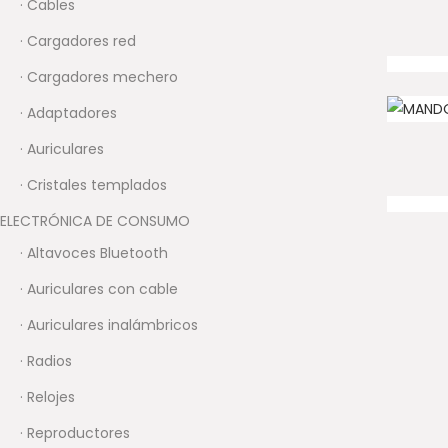
· Cables
· Cargadores red
· Cargadores mechero
· Adaptadores
· Auriculares
· Cristales templados
ELECTRÓNICA DE CONSUMO
· Altavoces Bluetooth
· Auriculares con cable
· Auriculares inalámbricos
· Radios
· Relojes
· Reproductores