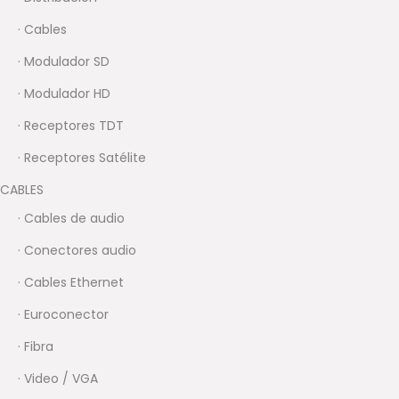
· Cables
· Modulador SD
· Modulador HD
· Receptores TDT
· Receptores Satélite
CABLES
· Cables de audio
· Conectores audio
· Cables Ethernet
· Euroconector
· Fibra
· Video / VGA