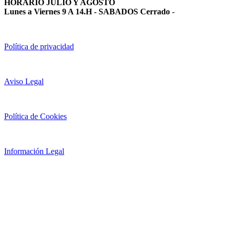
HORARIO JULIO Y AGOSTO
Lunes a Viernes 9 A 14.H - SABADOS Cerrado
-
Política de privacidad
Aviso Legal
Política de Cookies
Información Legal