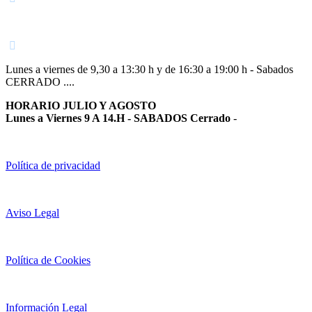
948 363 383 | 948 961 025 |
Lunes a viernes de 9,30 a 13:30 h y de 16:30 a 19:00 h - Sabados
CERRADO ....
HORARIO JULIO Y AGOSTO
Lunes a Viernes 9 A 14.H - SABADOS Cerrado
-
Política de privacidad
Aviso Legal
Política de Cookies
Información Legal