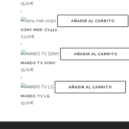
15,00
€
AÑADIR AL CARRITO
SONY MDR-ZX310
23,00
€
AÑADIR AL CARRITO
MANDO TV SONY
15,00
€
AÑADIR AL CARRITO
MANDO TV LG
15,00
€