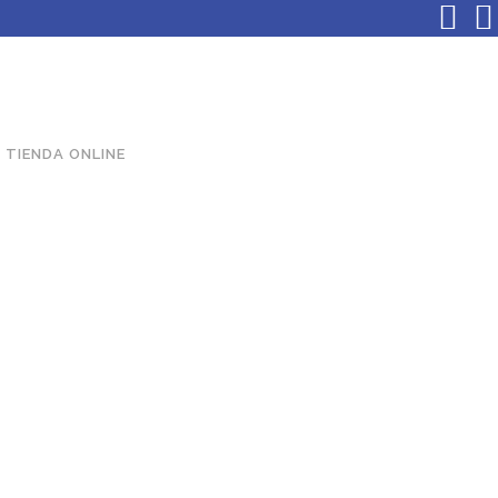
TIENDA ONLINE