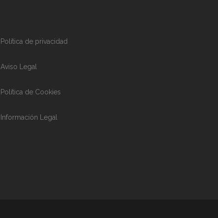
Política de privacidad
Aviso Legal
Política de Cookies
Información Legal