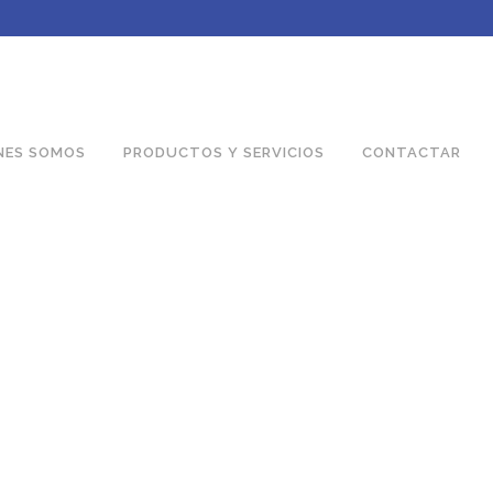
NES SOMOS
PRODUCTOS Y SERVICIOS
CONTACTAR