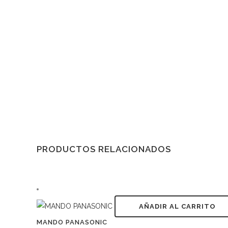
PRODUCTOS RELACIONADOS
AÑADIR AL CARRITO
MANDO PANASONIC