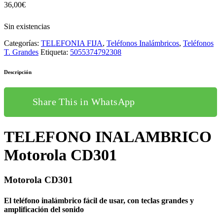
36,00
€
Sin existencias
Categorías:
TELEFONIA FIJA
,
Teléfonos Inalámbricos
,
Teléfonos
T. Grandes
Etiqueta:
5055374792308
Descripción
Share This in WhatsApp
TELEFONO INALAMBRICO
Motorola CD301
Motorola CD301
El teléfono inalámbrico fácil de usar, con teclas grandes y
amplificación del sonido