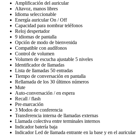
Amplificación del auricular
Altavoz, manos libres
Idioma seleccionable
Energía auricular On / Off
Capacidad para nombrar teléfonos
Reloj despertador
9 idiomas de pantalla
Opción de modo de bienvenida
Compatible con audífonos
Control de volumen
Volumen de escucha ajustable 5 niveles
Identificador de llamadas
Lista de llamadas 50 entradas
Tiempo de conversación en pantalla
Rellamada de los 30 últimos números
Mute
Auto-conversación / en espera
Recall / flash
Pre-marcación
3 Modos de conferencia
Transferencia interna de llamadas externas
Llamada colectiva entre terminales internos
Indicador batería baja
Indicador Led de llamada entrante en la base y en el auricular