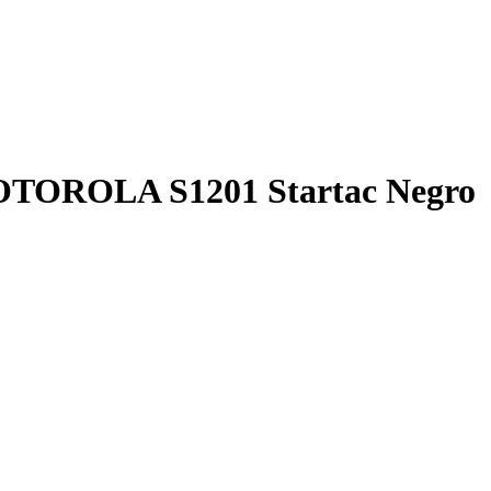
OTOROLA S1201 Startac Negro