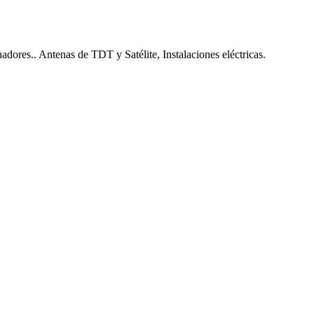
nadores.. Antenas de TDT y Satélite, Instalaciones eléctricas.