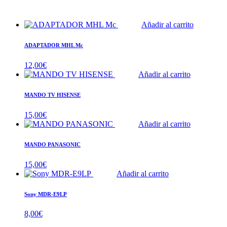
Añadir al carrito
ADAPTADOR MHL Mc
12,00
€
Añadir al carrito
MANDO TV HISENSE
15,00
€
Añadir al carrito
MANDO PANASONIC
15,00
€
Añadir al carrito
Sony MDR-E9LP
8,00
€