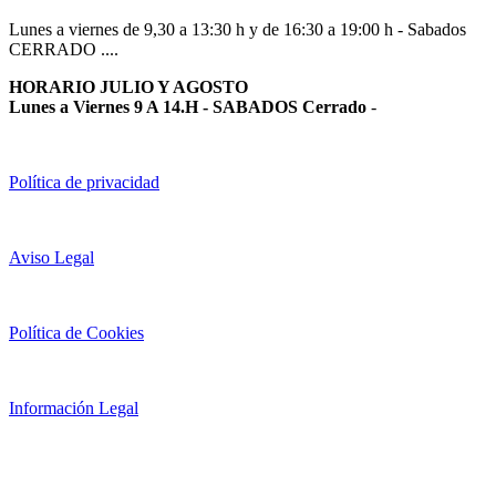
Lunes a viernes de 9,30 a 13:30 h y de 16:30 a 19:00 h - Sabados
CERRADO ....
HORARIO JULIO Y AGOSTO
Lunes a Viernes 9 A 14.H - SABADOS Cerrado
-
Política de privacidad
Aviso Legal
Política de Cookies
Información Legal