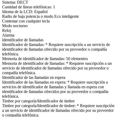
Sistema: DECT
Cantidad de líneas telefónicas: 1
Idioma de la LCD: Español
Radio de baja potencia o modo Eco inteligente
Contestar con cualquier tecla
Modo nocturno
Reloj
Alarma
Identificador de llamadas
Identificador de llamadas: * Requiere suscripción a un servicio de
identificador de llamadas ofrecido por su proveedor o compañía
telefónica.
Memoria de identificador de llamadas: 50 elementos
Memoria de identificador de llamadas: * Requiere suscripción a un
servicio de identificador de llamadas ofrecido por su proveedor o
compañía telefónica.
Identificador de las llamadas en espera
Identificador de las llamadas en espera: * Requiere suscripción a
servicios de identificador de llamadas y llamada en espera con
identificador de llamadas ofrecidos por su proveedor o compañía
telefónica.
Timbre por categoría/Identificador de timbre
Timbre por categoría/Identificador de timbre: * Requiere suscripción
a un servicio de identificador de llamadas ofrecido por su proveedor
o compañía telefónica.