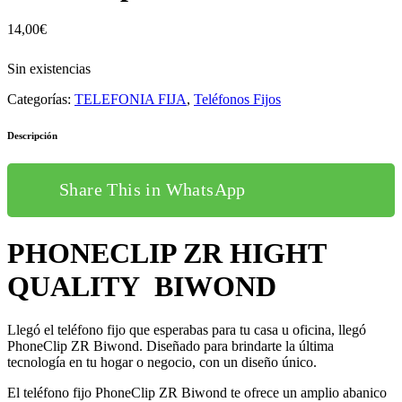
14,00
€
Sin existencias
Categorías:
TELEFONIA FIJA
,
Teléfonos Fijos
Descripción
Share This in WhatsApp
PHONECLIP ZR HIGHT
QUALITY BIWOND
Llegó el teléfono fijo que esperabas para tu casa u oficina, llegó
PhoneClip ZR Biwond. Diseñado para brindarte la última
tecnología en tu hogar o negocio, con un diseño único.
El teléfono fijo PhoneClip ZR Biwond te ofrece un amplio abanico