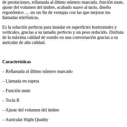
de prestaciones, rellamada al último número marcado, función mute,
ajuste del volumen del timbre, acabado suave al tacto, diseño
ergonómico … un sin fin de ventajas con las que mejorar tus
llamadas telefónicas.
Es la solución perfecta para instalar en superficies horizontales y
verticales, gracias a su tamaño perfecto y un peso reducido. Disfruta
de la máxima calidad de sonido en una conversación gracias a su
auricular de alta calidad.
Características
– Rellamada al último número marcado
– Llamada en espera
– Función mute
– Tecla R
– Ajuste del volumen del timbre
– Auricular Hight Quality