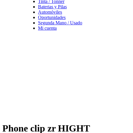
Tinta / Tonner
Baterias y Pilas
Automóviles
Oportunidades
Segunda Mano / Usado
Mi cuenta
Phone clip zr HIGHT