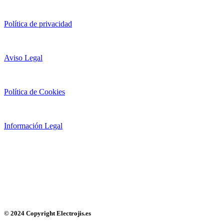
Política de privacidad
Aviso Legal
Política de Cookies
Información Legal
© 2024 Copyright Electrojis.es