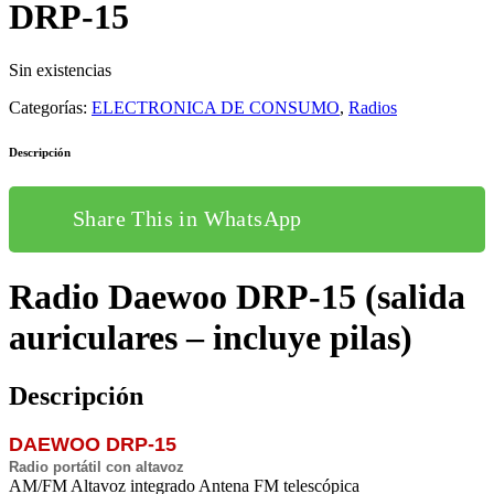
DRP-15
Sin existencias
Categorías:
ELECTRONICA DE CONSUMO
,
Radios
Descripción
Share This in WhatsApp
Radio Daewoo DRP-15 (salida
auriculares – incluye pilas)
Descripción
DAEWOO DRP-15
Radio portátil con altavoz
AM/FM Altavoz integrado Antena FM telescópica